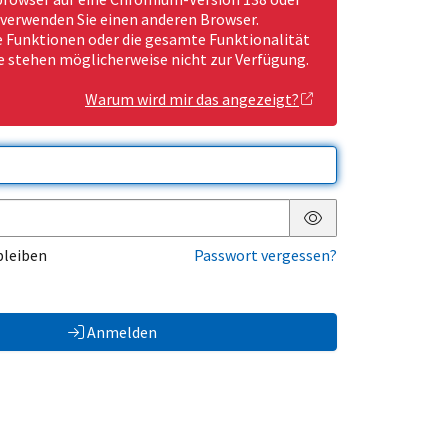
 verwenden Sie einen anderen Browser.
Funktionen oder die gesamte Funktionalität
e stehen möglicherweise nicht zur Verfügung.
Warum wird mir das angezeigt?
Passwort anzeigen
bleiben
Passwort vergessen?
Anmelden